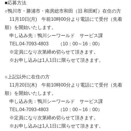
■応募方法
○鴨川市・勝浦市・南房総市和田（旧 和田町）在住の方
11月10日(月) 午前10時00分より電話にて受付（先着
順）を開始いたします。
申し込み先：鴨川シーワールド サービス課
TEL.04-7093-4803 （10：00～16：00）
※定員になり次第締め切らせて頂きます。
※お申し込みは1人1日に限らせて頂きます。
○上記以外に在住の方
11月20日(木) 午前10時00分より電話にて受付（先着
順）を開始いたします。
申し込み先：鴨川シーワールド サービス課
TEL.04-7093-4803 （10：00～16：00）
※定員になり次第締め切らせて頂きます。
※お申し込みは1人1日に限らせて頂きます。