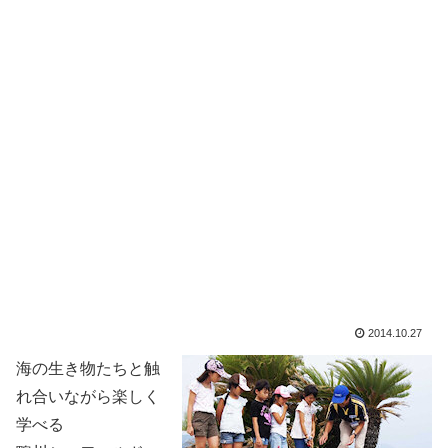
2014.10.27
海の生き物たちと触
れ合いながら楽しく
学べる