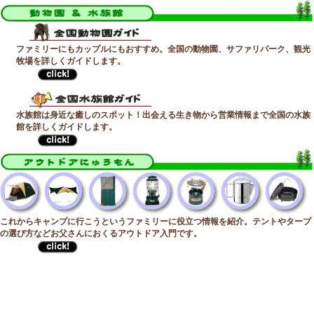
ファミリーにもカップルにもおすすめ。全国の動物園、サファリパーク、観光
牧場を詳しくガイドします。
水族館は身近な癒しのスポット！出会える生き物から営業情報まで全国の水族
館を詳しくガイドします。
これからキャンプに行こうというファミリーに役立つ情報を紹介。テントやタープ
の選び方などお父さんにおくるアウトドア入門です。