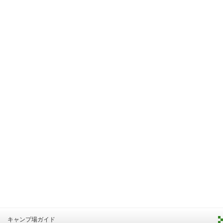
キャンプ場ガイド