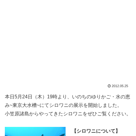
2012.05.25
本日5月24日（木）19時より、いのちのゆりかご・水の恵
み~東京大水槽~にてシロワニの展示を開始しました。
小笠原諸島からやってきたシロワニをぜひご覧ください。
【シロワニについて】