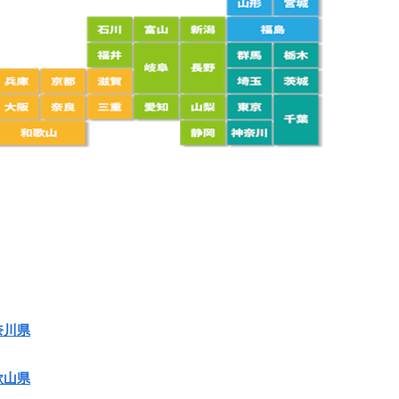
奈川県
歌山県