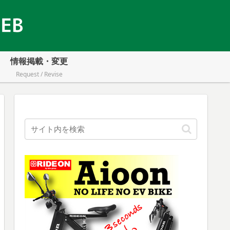
情報掲載・変更
Request / Revise