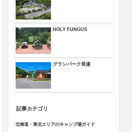
HOLY FUNGUS
グランパーク長湯
記事カテゴリ
北海道・東北エリアのキャンプ場ガイド