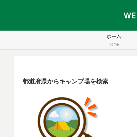
ホーム
Home
都道府県からキャンプ場を検索