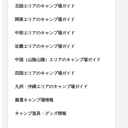
北陸エリアのキャンプ場ガイド
関東エリアのキャンプ場ガイド
中部エリアのキャンプ場ガイド
近畿エリアのキャンプ場ガイド
中国（山陰山陽）エリアのキャンプ場ガイド
四国エリアのキャンプ場ガイド
九州・沖縄エリアのキャンプ場ガイド
厳選キャンプ場情報
キャンプ道具・グッズ情報