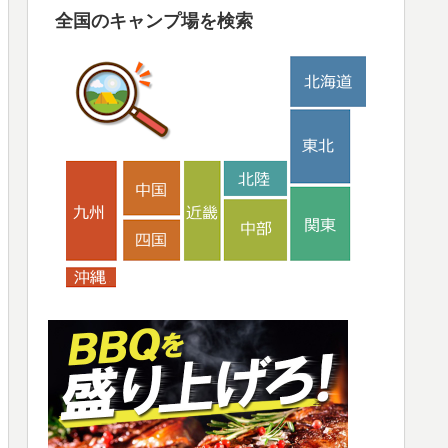
全国のキャンプ場を検索