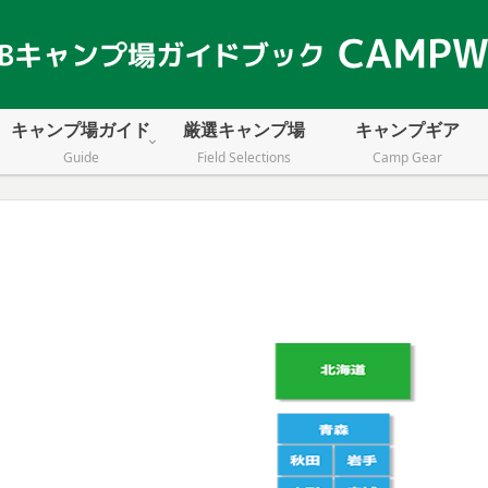
キャンプ場ガイド
厳選キャンプ場
キャンプギア
Guide
Field Selections
Camp Gear