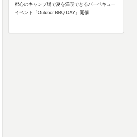
都心のキャンプ場で夏を満喫できるバーベキュー
イベント『Outdoor BBQ DAY』開催