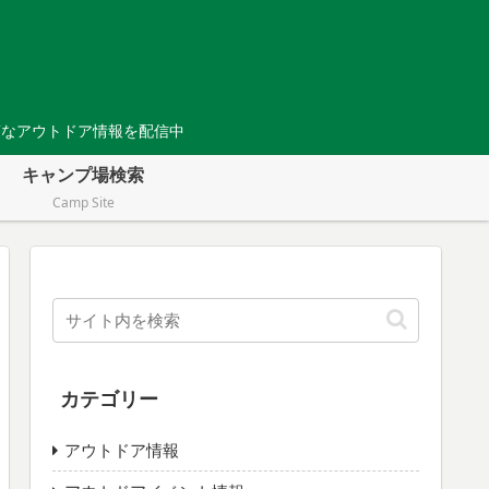
Tなアウトドア情報を配信中
キャンプ場検索
Camp Site
カテゴリー
アウトドア情報