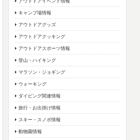
アウトドアイベント情報
キャンプ場情報
アウトドアグッズ
アウトドアクッキング
アウトドアスポーツ情報
登山・ハイキング
マラソン・ジョギング
ウォーキング
ダイビング関連情報
旅行・お出掛け情報
スキー・スノボ情報
動物園情報