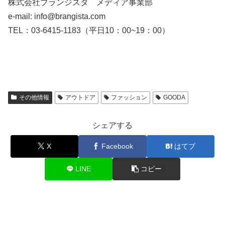
株式会社ブランジスタ メディア事業部
e-mail: info@brangista.com
TEL：03-6415-1183（平日10：00~19：00）
その他情報
アウトドア
ファッション
GOODA
シェアする
X
Facebook
はてブ
LINE
コピー