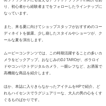
り、初心者から経験者までをフォローしたラインナップに
なっています。
また、来る夏に向けてショップスタッフがおすすめのコー
ディネイトを披露。少し崩したスタイルやショーツが、ク
ールな夏を演出します。
ムービーコンテンツでは、この時期活躍することの多いカ
メラをピックアップ。おなじみのDJ TAROが、ポラロイ
ドやコンパクトデジタルカメラ、一眼レフなど、お洒落で
高機能な商品を紹介します。
ほか、本誌に入りきらなかったアイテムをHPで紹介。ど
れもハイセンスでラグジュアリーな、大人の男の心をくす
ぐるものばかりです。