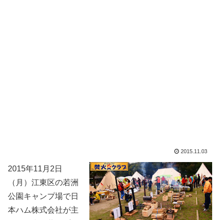
2015.11.03
2015年11月2日
（月）江東区の若洲
公園キャンプ場で日
本ハム株式会社が主