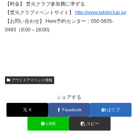
【料金】 焚火クラブ参加費に準ずる
【焚火クラブイベントサイト】
http://www.takibiclub.jp/
【お問い合わせ】 Hero予約センター：050-5835-
0493（9:00～18:00)
アウトドアイベント情報
シェアする
X
Facebook
はてブ
LINE
コピー