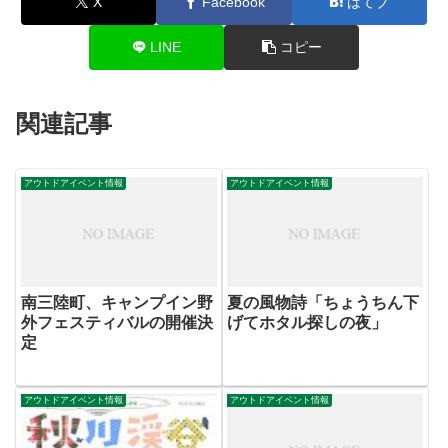
X
Facebook
はてブ
LINE
コピー
関連記事
アウトドアイベント情報
アウトドアイベント情報
南三陸町、キャンプイン野
夏の風物詩「ちょうちん下
外フェスティバルの開催決
げてホタル探しの夜」
定
アウトドアイベント情報
アウトドアイベント情報