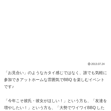
2013.07.24
「お見合い」のようなカタイ感じではなく、誰でも気軽に
参加できアットホームな雰囲気でBBQ を楽しむイベント
です♪
「今年こそ彼氏・彼女がほしい！」という方も、「友達を
増やしたい！」という方も、「大勢でワイワイBBQ した