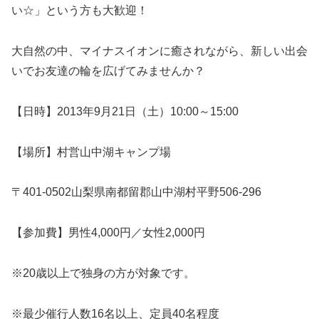
い☆」という方も大歓迎！
大自然の中、マイナスイオンに癒されながら、新しい出会
いでお友達の輪を広げてみませんか？
【日時】2013年9月21日（土）10:00～15:00
【場所】村営山中湖キャンプ場
〒401-0502山梨県南都留郡山中湖村平野506-296
【参加費】男性4,000円／女性2,000円
※20歳以上で独身の方が対象です。
※最少催行人数16名以上、定員40名程度