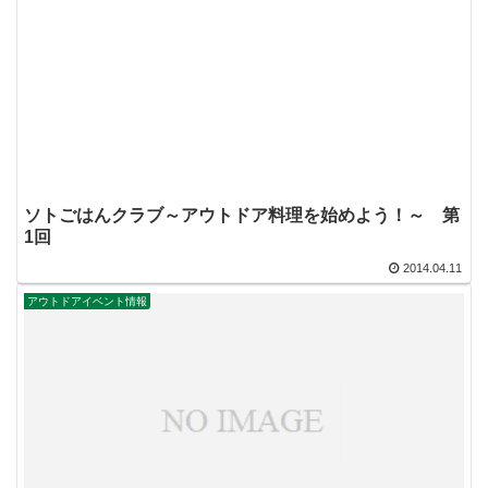
ソトごはんクラブ～アウトドア料理を始めよう！～ 第
1回
2014.04.11
アウトドアイベント情報