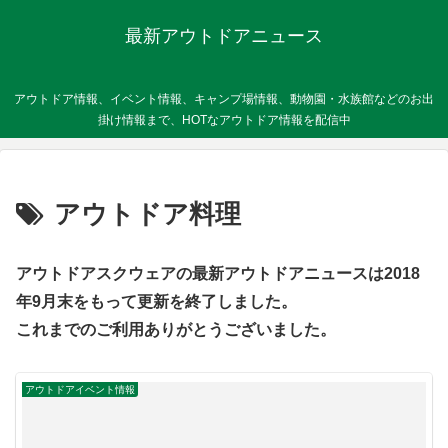
最新アウトドアニュース
アウトドア情報、イベント情報、キャンプ場情報、動物園・水族館などのお出
掛け情報まで、HOTなアウトドア情報を配信中
アウトドア料理
アウトドアスクウェアの最新アウトドアニュースは2018
年9月末をもって更新を終了しました。
これまでのご利用ありがとうございました。
アウトドアイベント情報