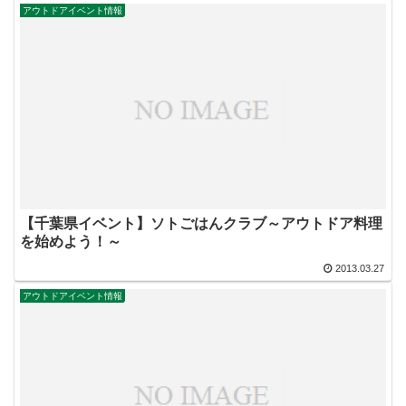
アウトドアイベント情報
【千葉県イベント】ソトごはんクラブ～アウトドア料理
を始めよう！～
2013.03.27
アウトドアイベント情報