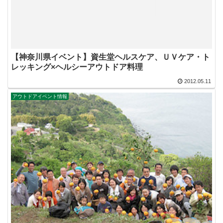
【神奈川県イベント】資生堂ヘルスケア、ＵＶケア・ト
レッキング×ヘルシーアウトドア料理
2012.05.11
アウトドアイベント情報