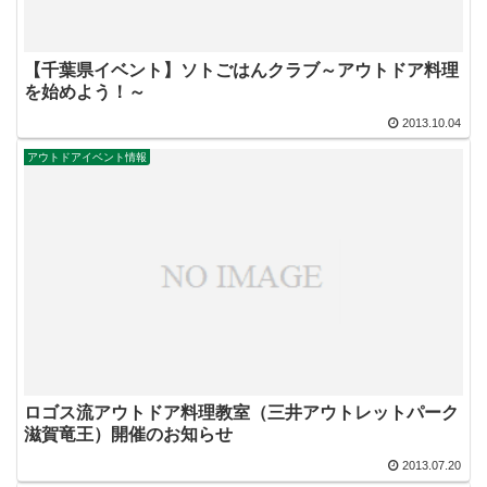
【千葉県イベント】ソトごはんクラブ～アウトドア料理
を始めよう！～
2013.10.04
アウトドアイベント情報
ロゴス流アウトドア料理教室（三井アウトレットパーク
滋賀竜王）開催のお知らせ
2013.07.20