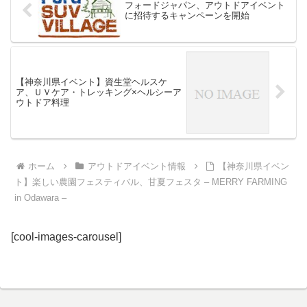
フォードジャパン、アウトドアイベント
に招待するキャンペーンを開始
【神奈川県イベント】資生堂ヘルスケ
ア、ＵＶケア・トレッキング×ヘルシーア
ウトドア料理
ホーム
アウトドアイベント情報
【神奈川県イベン
ト】楽しい農園フェスティバル、甘夏フェスタ – MERRY FARMING
in Odawara –
[cool-images-carousel]