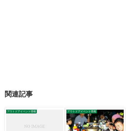
関連記事
アウトドアイベント情報
アウトドアイベント情報