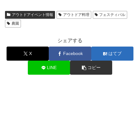
アウトドアイベント情報
アウトドア料理
フェスティバル
農園
シェアする
X
Facebook
はてブ
LINE
コピー