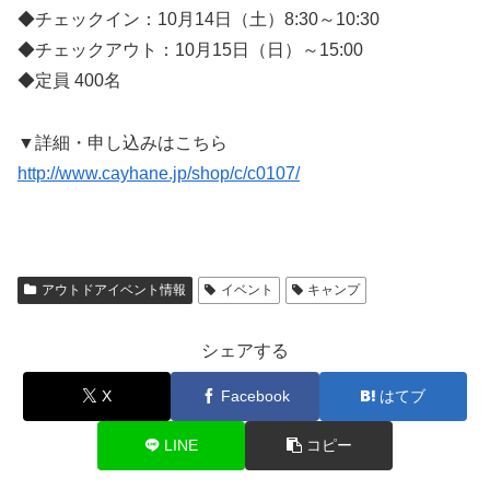
◆チェックイン：10月14日（土）8:30～10:30
◆チェックアウト：10月15日（日）～15:00
◆定員 400名
▼詳細・申し込みはこちら
http://www.cayhane.jp/shop/c/c0107/
アウトドアイベント情報
イベント
キャンプ
シェアする
X
Facebook
はてブ
LINE
コピー