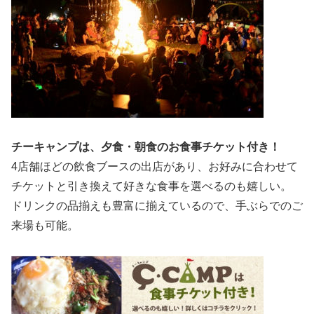
チーキャンプは、夕食・朝食のお食事チケット付き！
4店舗ほどの飲食ブースの出店があり、お好みに合わせて
チケットと引き換えて好きな食事を選べるのも嬉しい。
ドリンクの品揃えも豊富に揃えているので、手ぶらでのご
来場も可能。