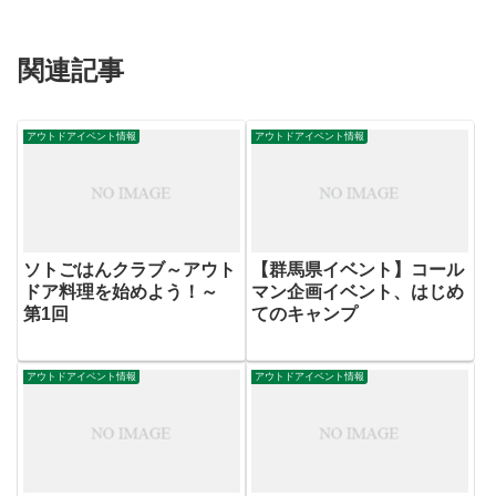
関連記事
アウトドアイベント情報
アウトドアイベント情報
ソトごはんクラブ～アウト
【群馬県イベント】コール
ドア料理を始めよう！～
マン企画イベント、はじめ
第1回
てのキャンプ
アウトドアイベント情報
アウトドアイベント情報