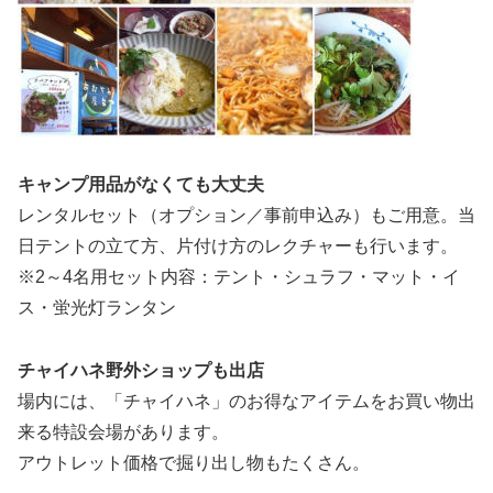
キャンプ用品がなくても大丈夫
レンタルセット（オプション／事前申込み）もご用意。当
日テントの立て方、片付け方のレクチャーも行います。
※2～4名用セット内容：テント・シュラフ・マット・イ
ス・蛍光灯ランタン
チャイハネ野外ショップも出店
場内には、「チャイハネ」のお得なアイテムをお買い物出
来る特設会場があります。
アウトレット価格で掘り出し物もたくさん。