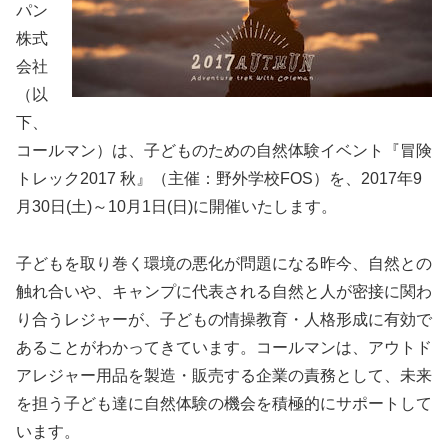
パン
株式
会社
（以
下、
コールマン）は、子どものための自然体験イベント『冒険
トレック2017 秋』（主催：野外学校FOS）を、2017年9
月30日(土)～10月1日(日)に開催いたします。
子どもを取り巻く環境の悪化が問題になる昨今、自然との
触れ合いや、キャンプに代表される自然と人が密接に関わ
り合うレジャーが、子どもの情操教育・人格形成に有効で
あることがわかってきています。コールマンは、アウトド
アレジャー用品を製造・販売する企業の責務として、未来
を担う子ども達に自然体験の機会を積極的にサポートして
います。