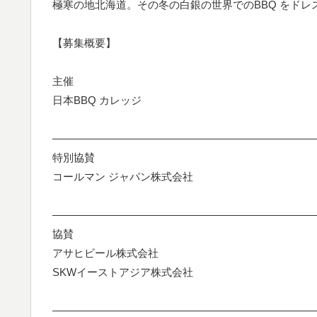
極寒の地北海道。その冬の白銀の世界でのBBQ をド
【募集概要】
主催
日本BBQ カレッジ
—————————————————————————
特別協賛
コールマン ジャパン株式会社
—————————————————————————
協賛
アサヒビール株式会社
SKWイーストアジア株式会社
—————————————————————————