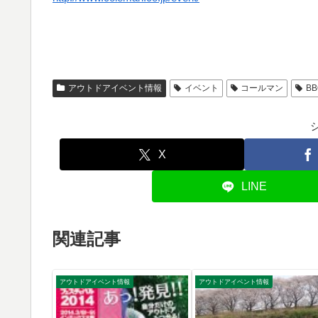
アウトドアイベント情報
イベント
コールマン
BB
X
LINE
関連記事
アウトドアイベント情報
アウトドアイベント情報