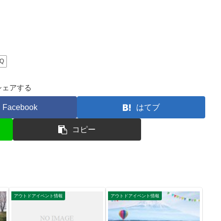
Q
シェアする
Facebook
はてブ
コピー
アウトドアイベント情報
アウトドアイベント情報