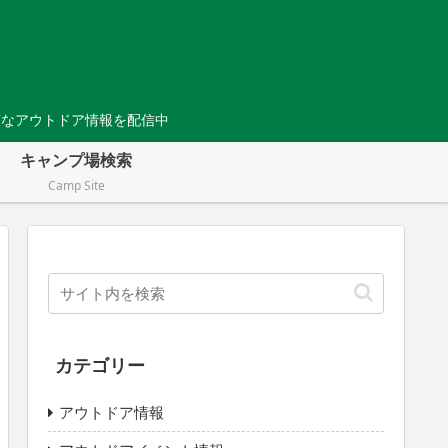
Tなアウトドア情報を配信中
キャンプ場検索
Camp Site
カテゴリー
アウトドア情報