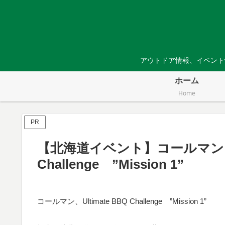
アウトドア情報、イベント
ホーム
Home
PR
【北海道イベント】コールマン、Ul
Challenge ”Mission 1”
コールマン、Ultimate BBQ Challenge ”Mission 1”