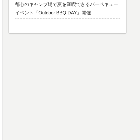
都心のキャンプ場で夏を満喫できるバーベキュー
イベント『Outdoor BBQ DAY』開催