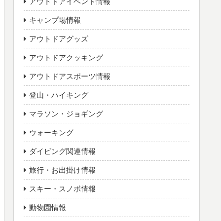
アウトドアイベント情報
キャンプ場情報
アウトドアグッズ
アウトドアクッキング
アウトドアスポーツ情報
登山・ハイキング
マラソン・ジョギング
ウォーキング
ダイビング関連情報
旅行・お出掛け情報
スキー・スノボ情報
動物園情報