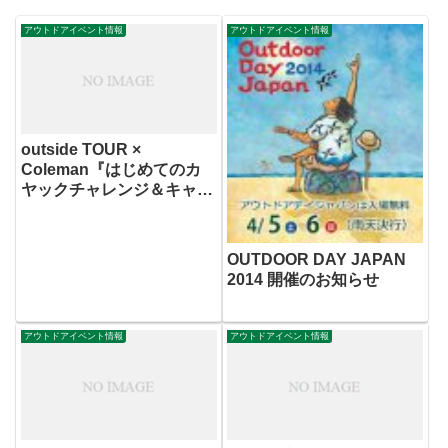
アウトドアイベント情報
アウトドアイベント情報
outside TOUR ×
Coleman『はじめてのカ
ヤックチャレンジ＆キャン
プ』
OUTDOOR DAY JAPAN
2014 開催のお知らせ
アウトドアイベント情報
アウトドアイベント情報