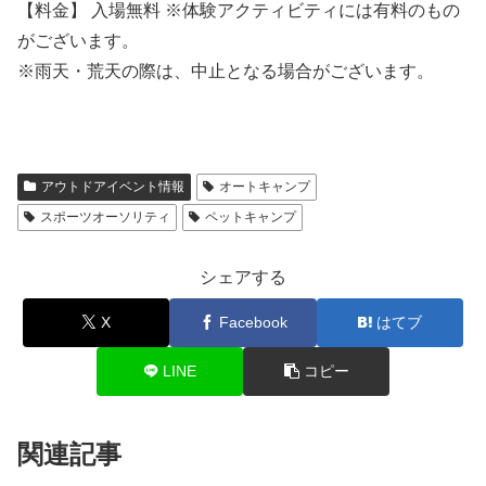
【料金】 入場無料 ※体験アクティビティには有料のもの
がございます。
※雨天・荒天の際は、中止となる場合がございます。
アウトドアイベント情報
オートキャンプ
スポーツオーソリティ
ペットキャンプ
シェアする
X
Facebook
はてブ
LINE
コピー
関連記事