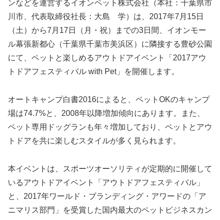
ンなどを運営するイオンペット株式会社（本社：千葉県市
川市、代表取締役社長：大島 学）は、2017年7月15日
（土）から7月17日（月・祝）までの3日間、イオンモー
ル幕張新都心（千葉県千葉市美浜区）に隣接する豊砂公園
にて、ペットと楽しめるアウトドアイベント「2017アウ
トドアフェスティバル with Pet」を開催します。
オートキャンプ白書2016によると、ペットOKのキャンプ
場は74.7%と、2008年以降増加傾向にあります。また、
ペット専用ドッグランも年々増加しており、ペットとアウ
トドアを共に楽しむスタイルが多く見られます。
本イベントは、スポーツオーソリティが定期的に開催して
いるアウトドアイベント「アウトドアフェスティバル」
と、2017年ワールド・ブランディング・アワードの「ア
ニマリス部門」を受賞した国内最大のペットビジネスカン