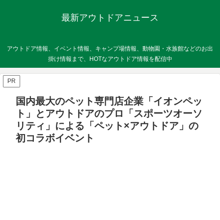
最新アウトドアニュース
アウトドア情報、イベント情報、キャンプ場情報、動物園・水族館などのお出
掛け情報まで、HOTなアウトドア情報を配信中
PR
国内最大のペット専門店企業「イオンペッ
ト」とアウトドアのプロ「スポーツオーソ
リティ」による「ペット×アウトドア」の
初コラボイベント