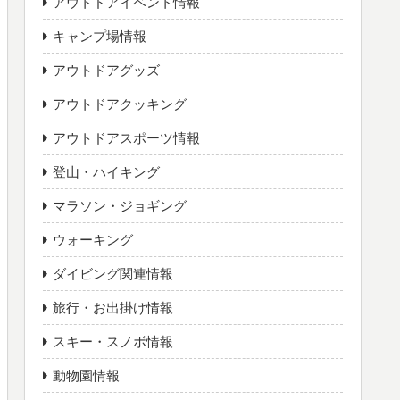
アウトドアイベント情報
キャンプ場情報
アウトドアグッズ
アウトドアクッキング
アウトドアスポーツ情報
登山・ハイキング
マラソン・ジョギング
ウォーキング
ダイビング関連情報
旅行・お出掛け情報
スキー・スノボ情報
動物園情報