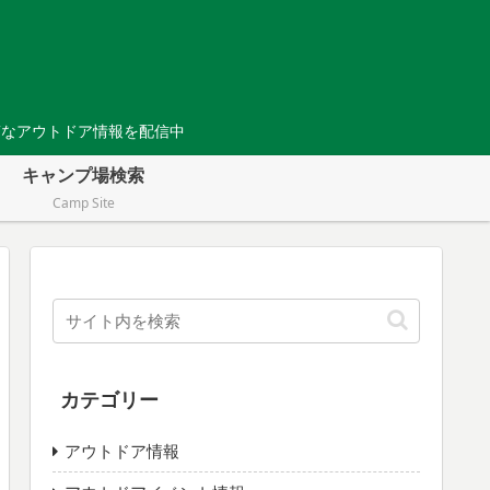
Tなアウトドア情報を配信中
キャンプ場検索
Camp Site
カテゴリー
アウトドア情報