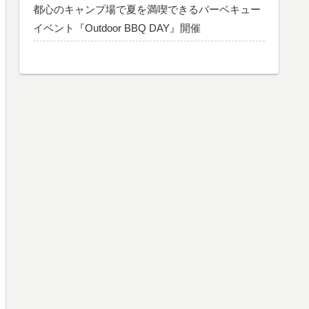
都心のキャンプ場で夏を満喫できるバーベキュー
イベント『Outdoor BBQ DAY』開催