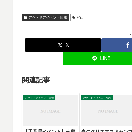
アウトドアイベント情報
登山
X
LINE
関連記事
アウトドアイベント情報
アウトドアイベント情報
【千葉県イベント】南房
森のクリスマスキャン