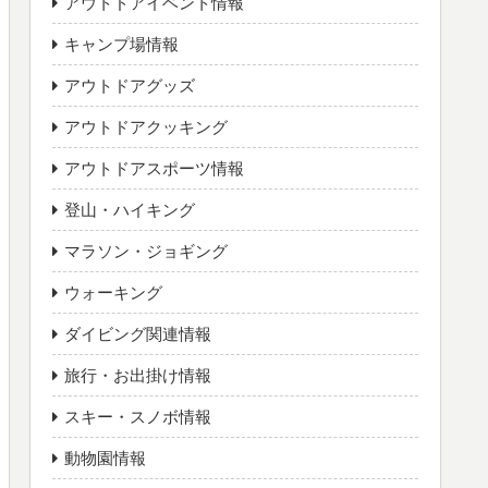
アウトドアイベント情報
キャンプ場情報
アウトドアグッズ
アウトドアクッキング
アウトドアスポーツ情報
登山・ハイキング
マラソン・ジョギング
ウォーキング
ダイビング関連情報
旅行・お出掛け情報
スキー・スノボ情報
動物園情報