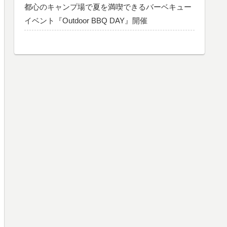
都心のキャンプ場で夏を満喫できるバーベキュー
イベント『Outdoor BBQ DAY』開催