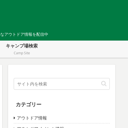
Tなアウトドア情報を配信中
キャンプ場検索
Camp Site
カテゴリー
アウトドア情報