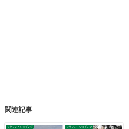
関連記事
マラソン・ジョギング
マラソン・ジョギング