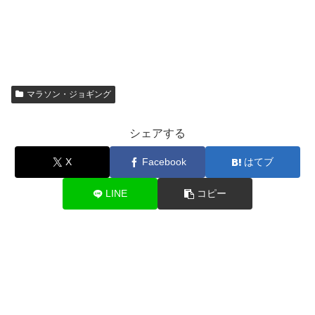
マラソン・ジョギング
シェアする
X
Facebook
はてブ
LINE
コピー