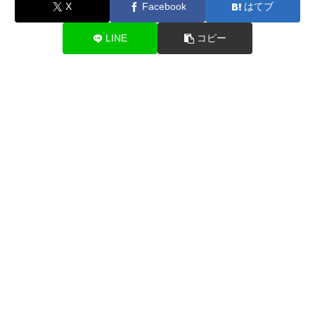
X
Facebook
はてブ
LINE
コピー