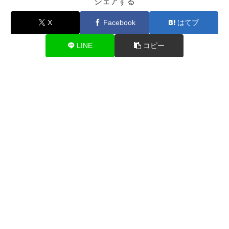
シェアする
X
Facebook
はてブ
LINE
コピー