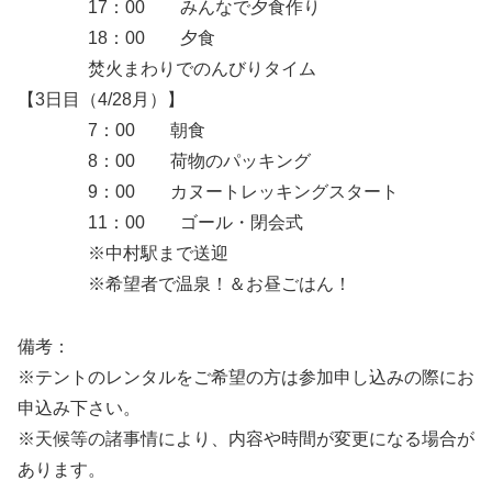
17：00 みんなで夕食作り
18：00 夕食
焚火まわりでのんびりタイム
【3日目（4/28月）】
7：00 朝食
8：00 荷物のパッキング
9：00 カヌートレッキングスタート
11：00 ゴール・閉会式
※中村駅まで送迎
※希望者で温泉！＆お昼ごはん！
備考：
※テントのレンタルをご希望の方は参加申し込みの際にお
申込み下さい。
※天候等の諸事情により、内容や時間が変更になる場合が
あります。