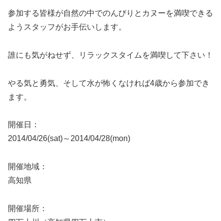
参加する皆様が自然の中でのんびりとカヌーを満喫できる
ようスタッフがお手伝いします。
誰にも気がねせず、リラックスタイムを満喫して下さい！
やる気と勇気、そして水が怖くなければ4歳から参加でき
ます。
開催日：
2014/04/26(sat)～2014/04/28(mon)
開催地域：
高知県
開催場所：