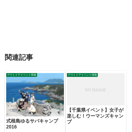
関連記事
アウトドアイベント情報
アウトドアイベント情報
【千葉県イベント】女子が
楽しむ！ウーマンズキャン
式根島ゆるサバキャンプ
プ
2016