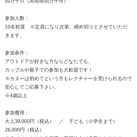
四万十川（高知県四万十市）
参加人数：
10名程度 ※定員になり次第、締め切りとさせていただ
きます。
参加条件：
アウトドアが好きな方ならどなたでも。
カップルや親子での参加も大歓迎です！
※カヌーは初めてという方もレクチャーを受けられるので
安心してご応募下さい。
※4歳以上
参加費用：
大人39,000円（税込） ／ 子ども（小学生まで）
26,000円（税込）