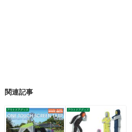
関連記事
アウトドアグッズ
アウトドアグッズ