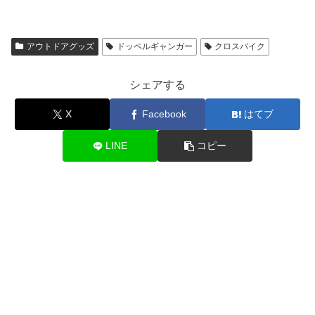
アウトドアグッズ
ドッペルギャンガー
クロスバイク
シェアする
X
Facebook
はてブ
LINE
コピー