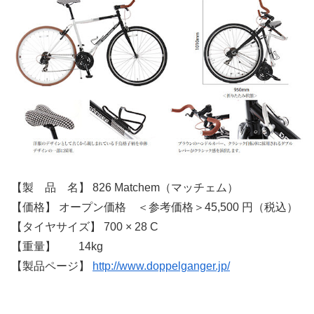
【製 品 名】 826 Matchem（マッチェム）
【価格】 オープン価格 ＜参考価格＞45,500 円（税込）
【タイヤサイズ】 700 × 28 C
【重量】 14kg
【製品ページ】
http://www.doppelganger.jp/