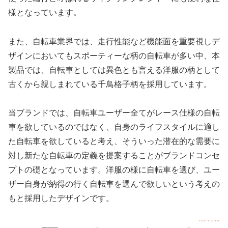
様となっています。
また、自転車業界では、走行性能など機能面を重要視しデ
ザインにおいてもスポーティーな柄の自転車が多い中、本
製品では、自転車としては異色とも言える洋服の柄として
古くから親しまれている千鳥格子柄を採用しています。
当ブランドでは、自転車ユーザー全てがレース仕様の自転
車を欲しているのではなく、自身のライフスタイルに適し
た自転車を欲していると考え、そういった潜在的な需要に
対し新たな自転車の定義を提案することがブランドコンセ
プトの礎となっています。洋服の様に自転車を選び、ユー
ザー自身が納得の行く自転車を選んで欲しいという考えの
もと採用したデザインです。