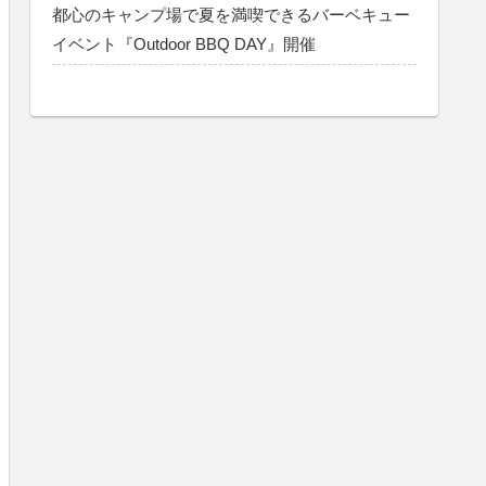
都心のキャンプ場で夏を満喫できるバーベキュー
イベント『Outdoor BBQ DAY』開催