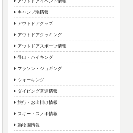
アウトドアイベント情報
キャンプ場情報
アウトドアグッズ
アウトドアクッキング
アウトドアスポーツ情報
登山・ハイキング
マラソン・ジョギング
ウォーキング
ダイビング関連情報
旅行・お出掛け情報
スキー・スノボ情報
動物園情報