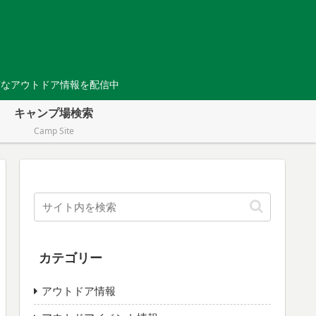
Tなアウトドア情報を配信中
キャンプ場検索
Camp Site
カテゴリー
アウトドア情報