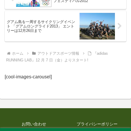
フェスティバル2012
グアム島を一周するサイクリングイベン
ト 「グアムロングライド2013」 エント
リーは12月26日まで
ホーム
アウトドアスポーツ情報
『adidas
RUNNING LAB』12 月 7 日（金）よりスタート!
[cool-images-carousel]
お問い合わせ
プライバシーポリシー