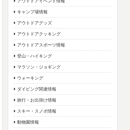
アウトドアイベント情報
キャンプ場情報
アウトドアグッズ
アウトドアクッキング
アウトドアスポーツ情報
登山・ハイキング
マラソン・ジョギング
ウォーキング
ダイビング関連情報
旅行・お出掛け情報
スキー・スノボ情報
動物園情報