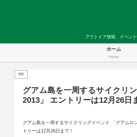
アウトドア情報、イベント
ホーム
Home
PR
グアム島を一周するサイクリン
2013」 エントリーは12月26日
グアム島を一周するサイクリングイベント 「グアムロング
トリーは12月26日まで！