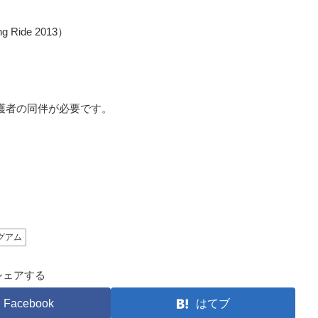
Ride 2013）
保護者の同伴が必要です。
。
グアム
シェアする
Facebook
はてブ