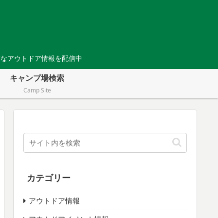
Tなアウトドア情報を配信中
キャンプ場検索
Camp Site
カテゴリー
アウトドア情報