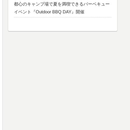
都心のキャンプ場で夏を満喫できるバーベキュー
イベント『Outdoor BBQ DAY』開催