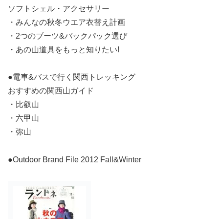
ソフトシェル・アクセサリー
・みんなの秋冬ウエア衣替え計画
・2つのブーツ&バックパック選び
・あの山道具をもっと知りたい!
●電車&バスで行く関西トレッキング
おすすめの関西山ガイド
・比叡山
・六甲山
・弥山
●Outdoor Brand File 2012 Fall&Winter