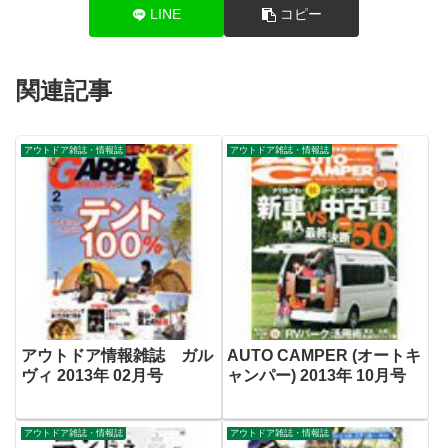
LINE
コピー
関連記事
アウトドア雑誌・情報誌
アウトドア雑誌・情報誌
アウトドア情報雑誌 ガル
AUTO CAMPER (オートキ
ヴィ 2013年 02月号
ャンパー) 2013年 10月号
アウトドア雑誌・情報誌
アウトドア雑誌・情報誌