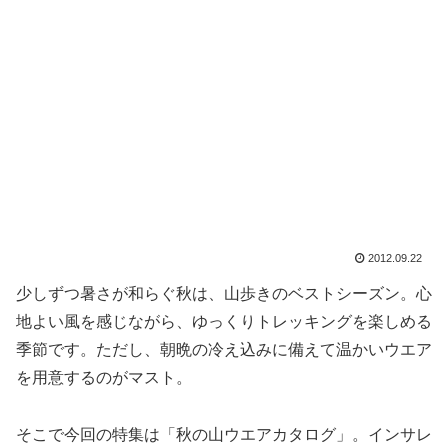
2012.09.22
少しずつ暑さが和らぐ秋は、山歩きのベストシーズン。心
地よい風を感じながら、ゆっくりトレッキングを楽しめる
季節です。ただし、朝晩の冷え込みに備えて温かいウエア
を用意するのがマスト。
そこで今回の特集は「秋の山ウエアカタログ」。インサレ