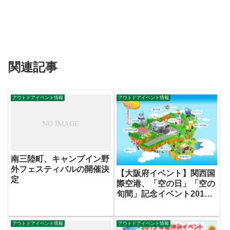
関連記事
アウトドアイベント情報
アウトドアイベント情報
南三陸町、キャンプイン野
外フェスティバルの開催決
【大阪府イベント】関西国
定
際空港、「空の日」「空の
旬間」記念イベント2012
空港内施設見学バスツアー
参加者募集
アウトドアイベント情報
アウトドアイベント情報