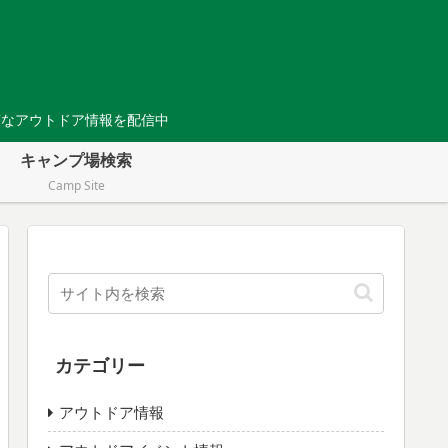
Tなアウトドア情報を配信中
キャンプ場検索
Camp Site
カテゴリー
アウトドア情報