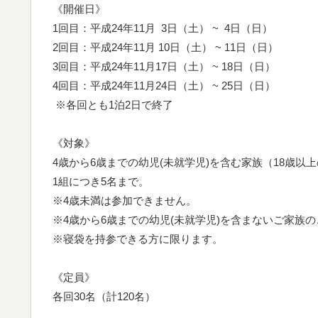
《開催日》
1回目：平成24年11月 3日（土） ~ 4日（日）
2回目：平成24年11月 10日（土） ~ 11日（日）
3回目：平成24年11月17日（土） ~ 18日（日）
4回目：平成24年11月24日（土） ~ 25日（日）
※各回とも1泊2日で終了
《対象》
4歳から6歳までの幼児(未就学児)を含む家族（18歳以
1組につき5名まで。
※4歳未満は参加できません。
※4歳から6歳までの幼児(未就学児)を含まないご家族
※寝袋を持参できる方に限ります。
《定員》
各回30名（計120名）