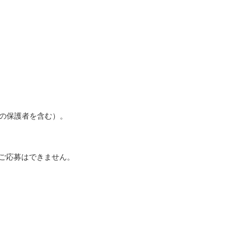
上の保護者を含む）。
のご応募はできません。