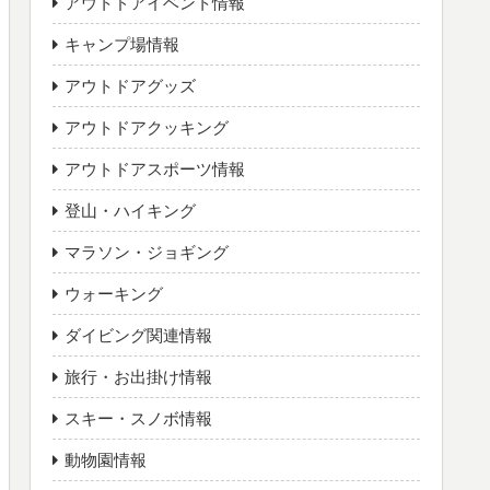
アウトドアイベント情報
キャンプ場情報
アウトドアグッズ
アウトドアクッキング
アウトドアスポーツ情報
登山・ハイキング
マラソン・ジョギング
ウォーキング
ダイビング関連情報
旅行・お出掛け情報
スキー・スノボ情報
動物園情報