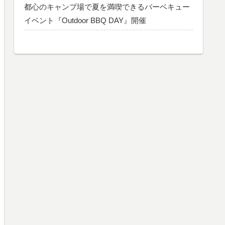
都心のキャンプ場で夏を満喫できるバーベキュー
イベント『Outdoor BBQ DAY』開催