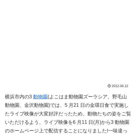
2012.06.12
横浜市内の3
動物園
(よこはま動物園ズーラシア、野毛山
動物園、金沢動物園)では、5 月21 日の金環日食で実施し
たライブ映像が大変好評だったため、動物たちの姿をご覧
いただけるよう、ライブ映像を6 月11 日(月)から3 動物園
のホームページ上で配信することになりました!一味違っ