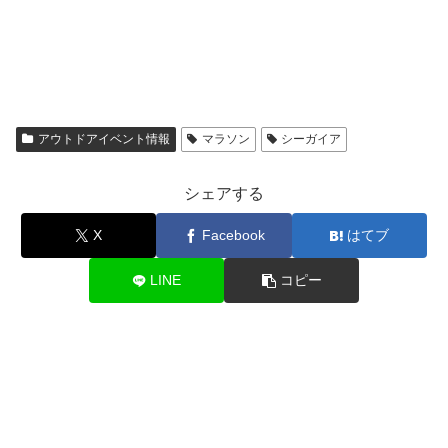
アウトドアイベント情報
マラソン
シーガイア
シェアする
X
Facebook
はてブ
LINE
コピー