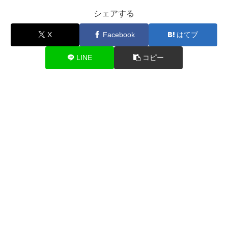
シェアする
X
Facebook
はてブ
LINE
コピー