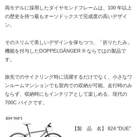
両モデルに採用したダイヤモンドフレームは、100 年以上
の歴史を持つ最もオーソドックスで完成度の高いデザイ
ン。
そのスリムで美しいデザインを保ちつつ、「折りたたみ」
機能を付与したDOPPELGÄNGER ® ならではの製品で
す。
旅先でのサイクリング時に活躍するだけでなく、小さなワ
ンルームマンションでも室内での収納が可能。走行時のみ
ならず、収納時にもインテリアとして楽しめる、現代の
700C バイクです。
【製 品 名】 824 “DUE”