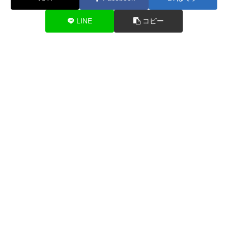
LINE
コピー