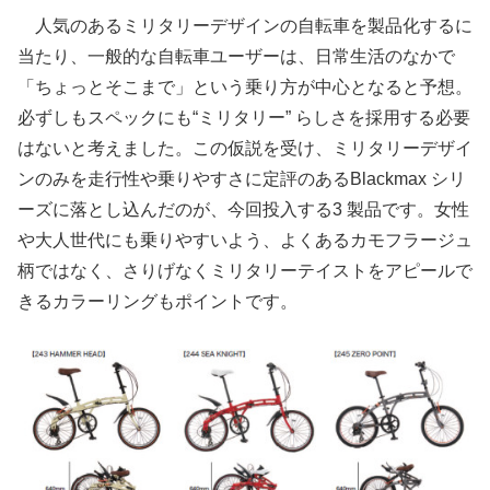
人気のあるミリタリーデザインの自転車を製品化するに
当たり、一般的な自転車ユーザーは、日常生活のなかで
「ちょっとそこまで」という乗り方が中心となると予想。
必ずしもスペックにも“ミリタリー” らしさを採用する必要
はないと考えました。この仮説を受け、ミリタリーデザイ
ンのみを走行性や乗りやすさに定評のあるBlackmax シリ
ーズに落とし込んだのが、今回投入する3 製品です。女性
や大人世代にも乗りやすいよう、よくあるカモフラージュ
柄ではなく、さりげなくミリタリーテイストをアピールで
きるカラーリングもポイントです。