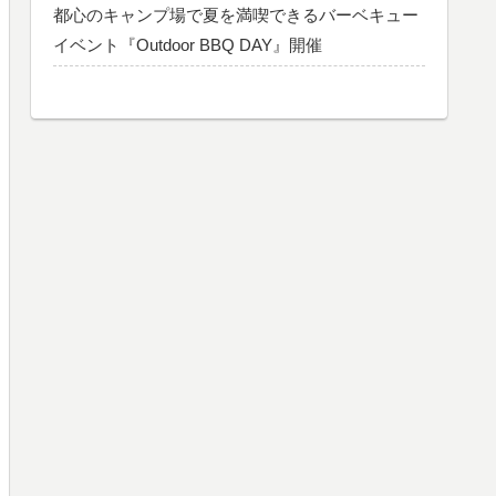
都心のキャンプ場で夏を満喫できるバーベキュー
イベント『Outdoor BBQ DAY』開催