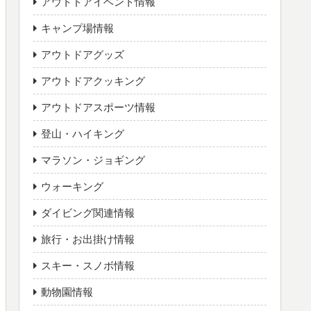
アウトドアイベント情報
キャンプ場情報
アウトドアグッズ
アウトドアクッキング
アウトドアスポーツ情報
登山・ハイキング
マラソン・ジョギング
ウォーキング
ダイビング関連情報
旅行・お出掛け情報
スキー・スノボ情報
動物園情報