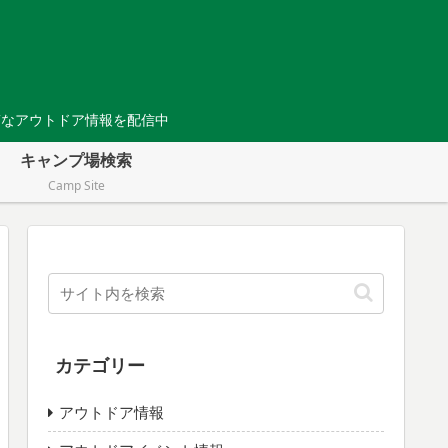
Tなアウトドア情報を配信中
キャンプ場検索
Camp Site
カテゴリー
アウトドア情報