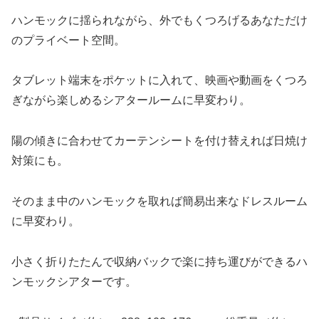
ハンモックに揺られながら、外でもくつろげるあなただけ
のプライベート空間。
タブレット端末をポケットに入れて、映画や動画をくつろ
ぎながら楽しめるシアタールームに早変わり。
陽の傾きに合わせてカーテンシートを付け替えれば日焼け
対策にも。
そのまま中のハンモックを取れば簡易出来なドレスルーム
に早変わり。
小さく折りたたんで収納バックで楽に持ち運びができるハ
ンモックシアターです。