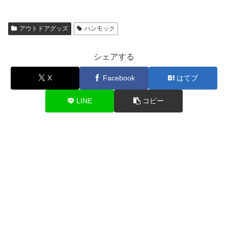
アウトドアグッズ
ハンモック
シェアする
X
Facebook
はてブ
LINE
コピー