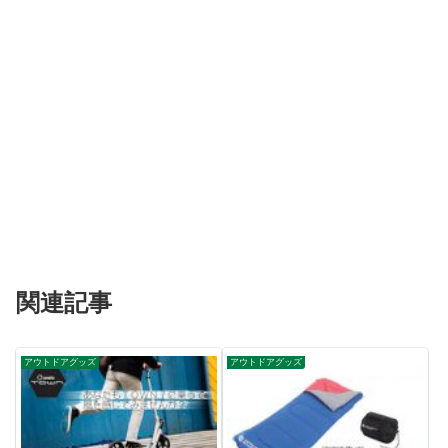
関連記事
アウトドアグッズ
アウトドアグッズ