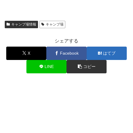
キャンプ場情報
キャンプ場
シェアする
X
Facebook
はてブ
LINE
コピー