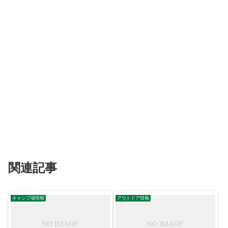
関連記事
キャンプ場情報
アウトドア情報