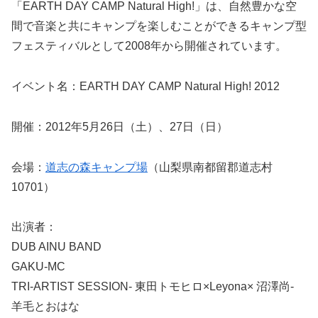
「EARTH DAY CAMP Natural High!」は、自然豊かな空
間で音楽と共にキャンプを楽しむことができるキャンプ型
フェスティバルとして2008年から開催されています。
イベント名：EARTH DAY CAMP Natural High! 2012
開催：2012年5月26日（土）、27日（日）
会場：
道志の森キャンプ場
（山梨県南都留郡道志村
10701）
出演者：
DUB AINU BAND
GAKU-MC
TRI-ARTIST SESSION- 東田トモヒロ×Leyona× 沼澤尚-
羊毛とおはな