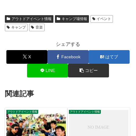
アウトドアイベント情報
キャンプ場情報
イベント
キャンプ
音楽
シェアする
X
Facebook
はてブ
LINE
コピー
関連記事
アウトドアイベント情報
アウトドアイベント情報