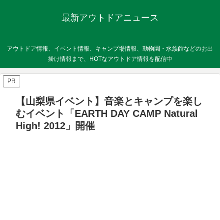
最新アウトドアニュース
アウトドア情報、イベント情報、キャンプ場情報、動物園・水族館などのお出
掛け情報まで、HOTなアウトドア情報を配信中
PR
【山梨県イベント】音楽とキャンプを楽し
むイベント「EARTH DAY CAMP Natural
High! 2012」開催