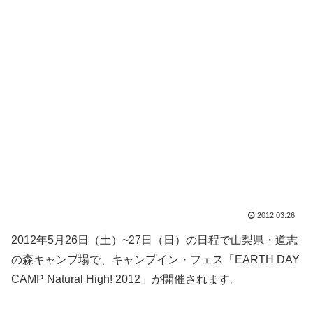
2012.03.26
2012年5月26日（土）~27日（日）の日程で山梨県・道志
の森キャンプ場で、キャンプイン・フェス「EARTH DAY
CAMP Natural High! 2012」が開催されます。