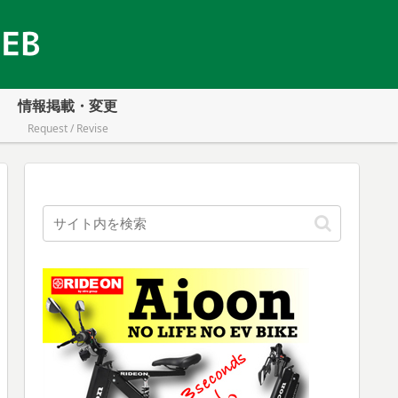
情報掲載・変更
Request / Revise