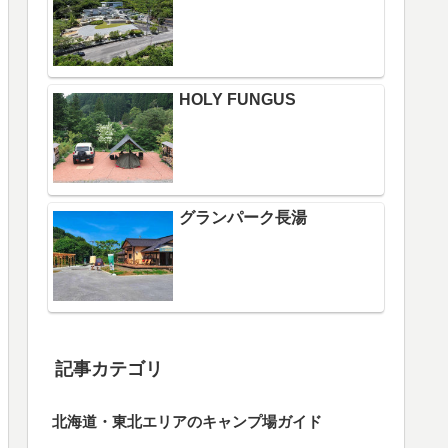
HOLY FUNGUS
グランパーク長湯
記事カテゴリ
北海道・東北エリアのキャンプ場ガイド