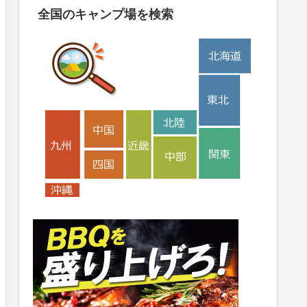
全国のキャンプ場を検索