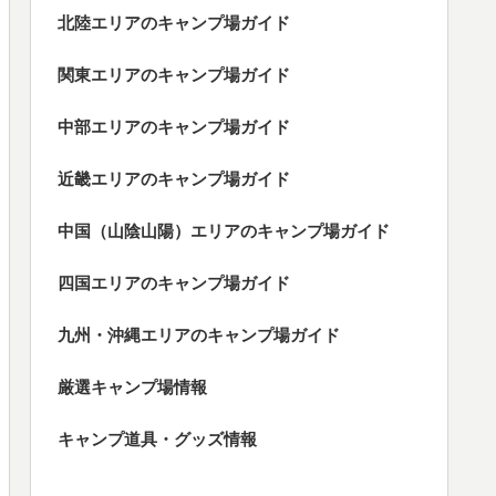
北陸エリアのキャンプ場ガイド
関東エリアのキャンプ場ガイド
中部エリアのキャンプ場ガイド
近畿エリアのキャンプ場ガイド
中国（山陰山陽）エリアのキャンプ場ガイド
四国エリアのキャンプ場ガイド
九州・沖縄エリアのキャンプ場ガイド
厳選キャンプ場情報
キャンプ道具・グッズ情報