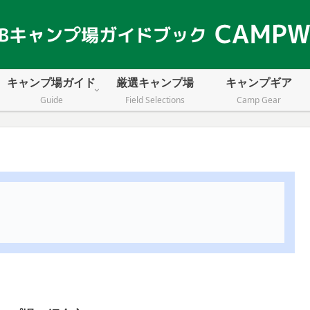
キャンプ場ガイド
厳選キャンプ場
キャンプギア
Guide
Field Selections
Camp Gear