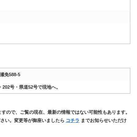
免588-5
・202号・県道52号で現地へ。
ますので、ご覧の現在、最新の情報ではない可能性もあります。
ださい。変更等が御座いましたら
コチラ
までお知らせいただけ