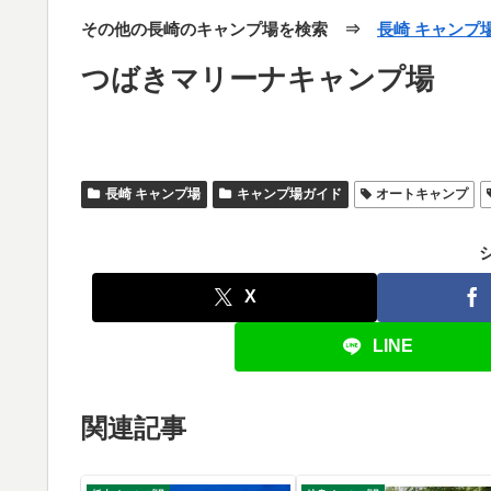
その他の長崎のキャンプ場を検索 ⇒
長崎 キャンプ
つばきマリーナキャンプ場
長崎 キャンプ場
キャンプ場ガイド
オートキャンプ
X
LINE
関連記事