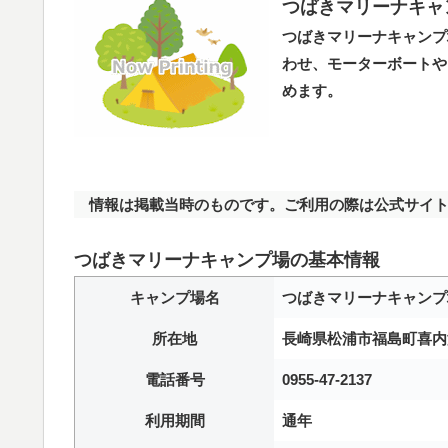
つばきマリーナキャ
つばきマリーナキャンプ
わせ、モーターボートや
めます。
情報は掲載当時のものです。ご利用の際は公式サイト
つばきマリーナキャンプ場の基本情報
キャンプ場名
つばきマリーナキャンプ
所在地
長崎県松浦市福島町喜内瀬
電話番号
0955-47-2137
利用期間
通年