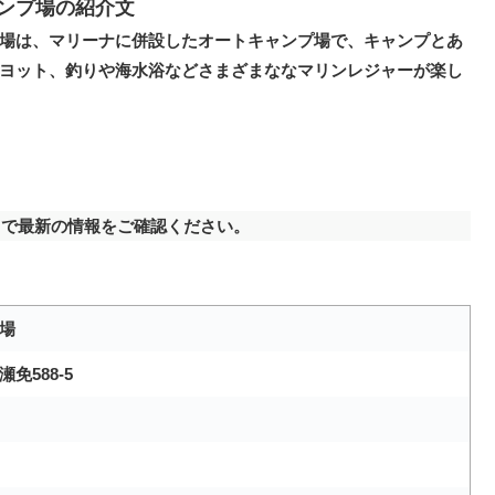
ンプ場の紹介文
場は、マリーナに併設したオートキャンプ場で、キャンプとあ
ヨット、釣りや海水浴などさまざまななマリンレジャーが楽し
で最新の情報をご確認ください。
場
免588-5