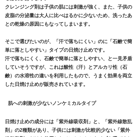
クレンジング剤は子供の肌には刺激が強く、また、子供の
皮脂の分泌量は大人に比べはるかに少ないため、洗ったあ
との乾燥の原因にもなってしまいます。
そこで選びたいのが、「汗で落ちにくい」のに「石鹸で簡
単に落としやすい」タイプの日焼け止めです。
汗で落ちにくく、石鹸で簡単に落としやすい、と一見矛盾
していそうですが、これは酸性（汗）とアルカリ性（石
鹸）の水溶性の違いを利用したもので、うまく効果を両立
した日焼け止めが販売されています。
肌への刺激が少ないノンケミカルタイプ
日焼け止めの成分には「紫外線吸収剤」と、「紫外線散乱
剤」の2種類があり、子供には刺激が比較的少ない「紫外