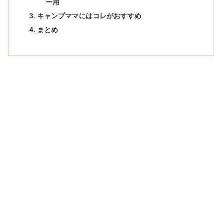
ー用
キャンプママにはコレがおすすめ
まとめ