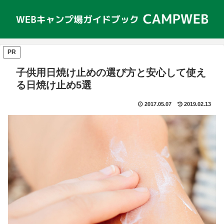
PR
子供用日焼け止めの選び方と安心して使え
る日焼け止め5選
2017.05.07
2019.02.13