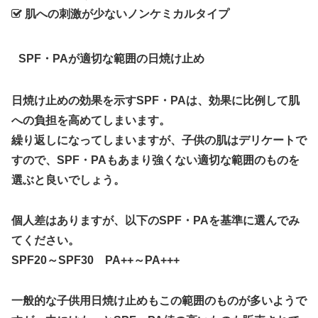
肌への刺激が少ないノンケミカルタイプ
SPF・PAが適切な範囲の日焼け止め
日焼け止めの効果を示すSPF・PAは、効果に比例して肌
への負担を高めてしまいます。
繰り返しになってしまいますが、子供の肌はデリケートで
すので、SPF・PAもあまり強くない適切な範囲のものを
選ぶと良いでしょう。
個人差はありますが、以下のSPF・PAを基準に選んでみ
てください。
SPF20～SPF30 PA++～PA+++
一般的な子供用日焼け止めもこの範囲のものが多いようで