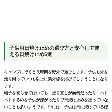
子供用日焼け止めの選び方と安心して使
える日焼け止め5選
キャンプに行くと長時間を野外で過ごします。子供も外を
走り回っていつも以上に紫外線を浴びてしまうことになり
ます。
帽子を被らせてはいても、塗り直しが面倒だったり、ベト
ベトするのを子供が嫌がったりで日焼け止めを塗っていな
いことも多いようです。中には、子供は日に焼けているほ