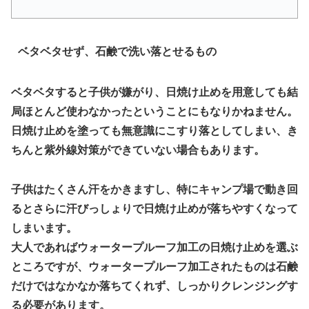
ベタベタせず、石鹸で洗い落とせるもの
ベタベタすると子供が嫌がり、日焼け止めを用意しても結
局ほとんど使わなかったということにもなりかねません。
日焼け止めを塗っても無意識にこすり落としてしまい、き
ちんと紫外線対策ができていない場合もあります。
子供はたくさん汗をかきますし、特にキャンプ場で動き回
るとさらに汗びっしょりで日焼け止めが落ちやすくなって
しまいます。
大人であればウォータープルーフ加工の日焼け止めを選ぶ
ところですが、ウォータープルーフ加工されたものは石鹸
だけではなかなか落ちてくれず、しっかりクレンジングす
る必要があります。