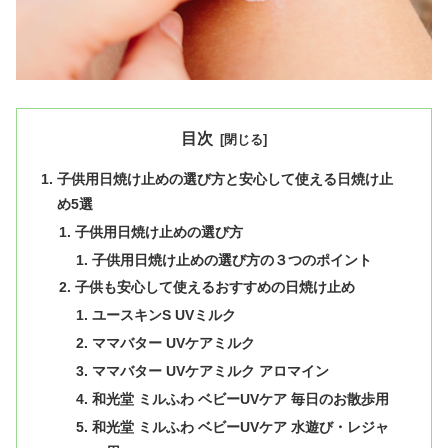
目次
子供用日焼け止めの選び方と安心して使える日焼け止
め5選
子供用日焼け止めの選び方
子供用日焼け止めの選び方の３つのポイント
子供も安心して使えるおすすめの日焼け止め
ユースキンS UVミルク
ママバター UVケアミルク
ママバター UVケアミルク アロマイン
和光堂 ミルふわ ベビーUVケア 毎日のお散歩用
和光堂 ミルふわ ベビーUVケア 水遊び・レジャ