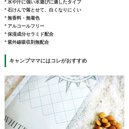
* 水や汗に強い水遊びに適したタイプ
* 石けんで落とせて、白くなりにくい
* 無香料・無着色
* アルコールフリー
* 保湿成分セラミド配合
* 紫外線吸収剤無配合
キャンプママにはコレがおすすめ