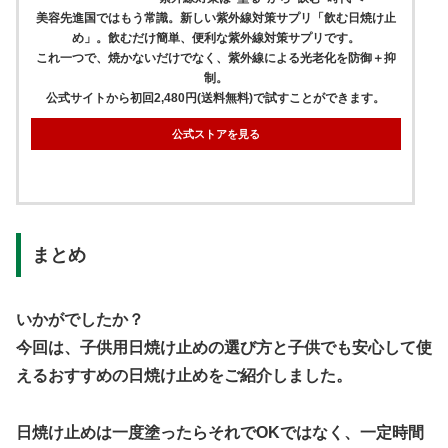
美容先進国ではもう常識。新しい紫外線対策サプリ「飲む日焼け止
め」。飲むだけ簡単、便利な紫外線対策サプリです。
これ一つで、焼かないだけでなく、紫外線による光老化を防御＋抑
制。
公式サイトから初回2,480円(送料無料)で試すことができます。
公式ストアを見る
まとめ
いかがでしたか？
今回は、子供用日焼け止めの選び方と子供でも安心して使
えるおすすめの日焼け止めをご紹介しました。
日焼け止めは一度塗ったらそれでOKではなく、一定時間