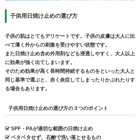
子供用日焼け止めの選び方
子供の肌はとてもデリケートです。子供の皮膚は大人に比
べて薄く外からの刺激を受けやすい状態です。
また日焼け止め含め外用剤なども浸透しやすく、大人以上
に効果が強く出てしまいます。
そのため効果が高く長時間持続するものをといった大人と
同じ基準で選ぶと、赤く炎症してしまったりかぶれたりす
る場合もあります。
子供用日焼け止めの選び方の３つのポイント
SPF・PAが適切な範囲の日焼け止め
ベタベタせず、石鹸で洗い落とせるもの