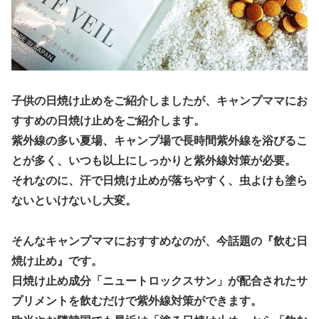
子供の日焼け止めをご紹介しましたが、キャンプママにお
すすめの日焼け止めをご紹介します。
紫外線の多い夏場、キャンプ場で長時間紫外線を浴びるこ
とが多く、いつも以上にしっかりと紫外線対策が必要。
それなのに、汗で日焼け止めが落ちやすく、虫よけも塗ら
ないといけないし大変。
そんなキャンプママにおすすめなのが、今話題の『飲む日
焼け止め』です。
日焼け止め成分「ニュートロックスサン」が配合されたサ
プリメントを飲むだけで紫外線対策ができます。