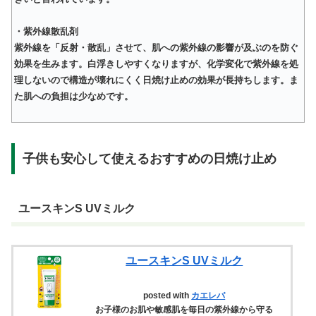
・紫外線散乱剤
紫外線を「反射・散乱」させて、肌への紫外線の影響が及ぶのを防ぐ
効果を生みます。白浮きしやすくなりますが、化学変化で紫外線を処
理しないので構造が壊れにくく日焼け止めの効果が長持ちします。ま
た肌への負担は少なめです。
子供も安心して使えるおすすめの日焼け止め
ユースキンS UVミルク
ユースキンS UVミルク
posted with
カエレバ
お子様のお肌や敏感肌を毎日の紫外線から守る