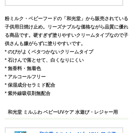
粉ミルク・ベビーフードの「和光堂」から販売されている
子供用日焼け止め。リーズナブルな価格ながら品質に優れ
る商品です。硬すぎず塗りやすいクリームタイプなので子
供さんも嫌がらずに塗りやすいです。
* のびがよくベタつかないクリームタイプ
* 石けんで落とせて、白くなりにくい
* 無香料・無着色
* アルコールフリー
* 保湿成分セラミド配合
* 紫外線吸収剤無配合
和光堂 ミルふわ ベビーUVケア 水遊び・レジャー用