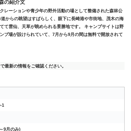
森の紹介文
クレーションや青少年の野外活動の場として整備された森林公
歩道からの眺望はすばらしく、眼下に長崎港や市街地、茂木の海
てて雲仙、天草が眺められる景勝地です。 キャンプサイトは野
ンプ場が設けられていて、7月から9月の間は無料で開放されて
で最新の情報をご確認ください。
-1
～9月のみ)