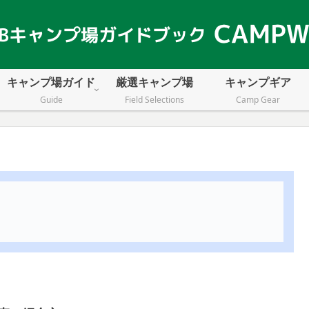
キャンプ場ガイド
厳選キャンプ場
キャンプギア
Guide
Field Selections
Camp Gear