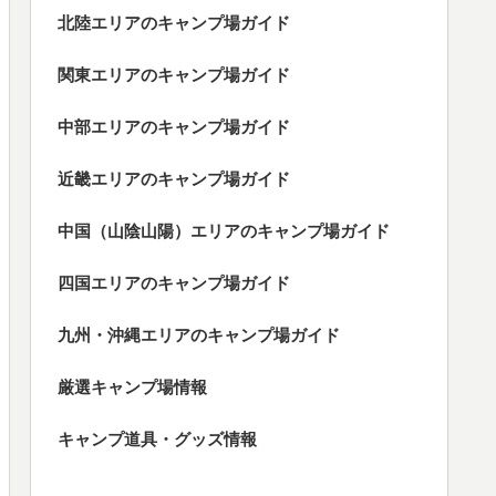
北陸エリアのキャンプ場ガイド
関東エリアのキャンプ場ガイド
中部エリアのキャンプ場ガイド
近畿エリアのキャンプ場ガイド
中国（山陰山陽）エリアのキャンプ場ガイド
四国エリアのキャンプ場ガイド
九州・沖縄エリアのキャンプ場ガイド
厳選キャンプ場情報
キャンプ道具・グッズ情報