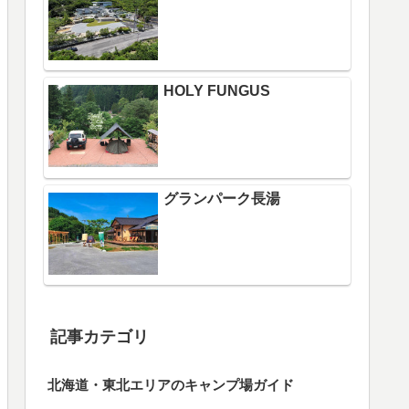
HOLY FUNGUS
グランパーク長湯
記事カテゴリ
北海道・東北エリアのキャンプ場ガイド