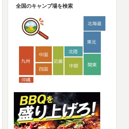
全国のキャンプ場を検索