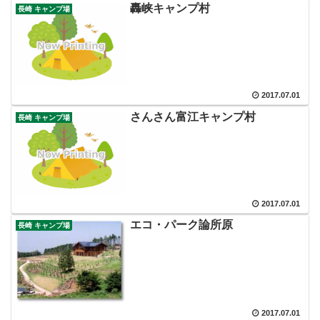
轟峡キャンプ村
長崎 キャンプ場
2017.07.01
さんさん富江キャンプ村
長崎 キャンプ場
2017.07.01
エコ・パーク論所原
長崎 キャンプ場
2017.07.01