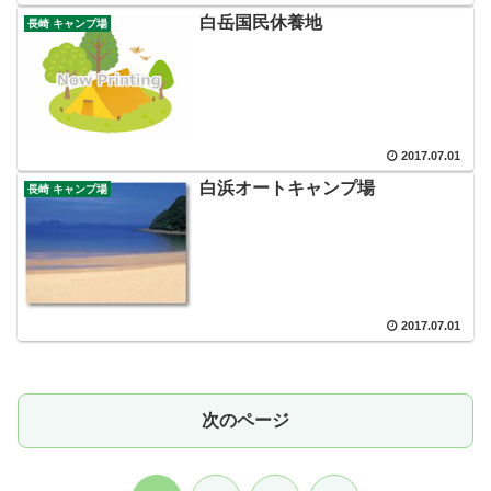
白岳国民休養地
長崎 キャンプ場
2017.07.01
白浜オートキャンプ場
長崎 キャンプ場
2017.07.01
次のページ