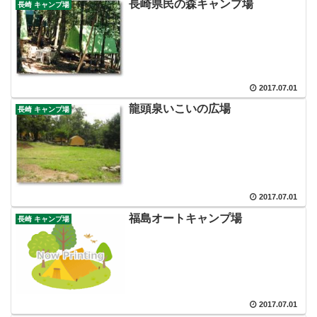
長崎県民の森キャンプ場
長崎 キャンプ場
2017.07.01
龍頭泉いこいの広場
長崎 キャンプ場
2017.07.01
福島オートキャンプ場
長崎 キャンプ場
2017.07.01