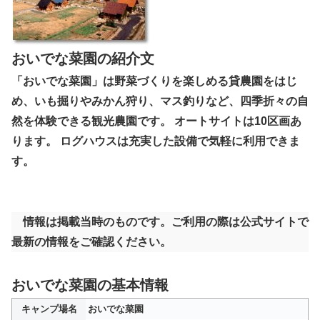
おいでな菜園の紹介文
「おいでな菜園」は野菜づくりを楽しめる貸農園をはじ
め、いも掘りやみかん狩り、マス釣りなど、四季折々の自
然を体験できる観光農園です。 オートサイトは10区画あ
ります。 ログハウスは充実した設備で気軽に利用できま
す。
情報は掲載当時のものです。ご利用の際は公式サイトで
最新の情報をご確認ください。
おいでな菜園の基本情報
キャンプ場名
おいでな菜園