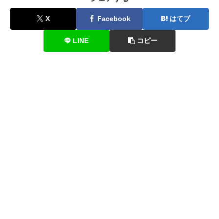
X
Facebook
はてブ
LINE
コピー