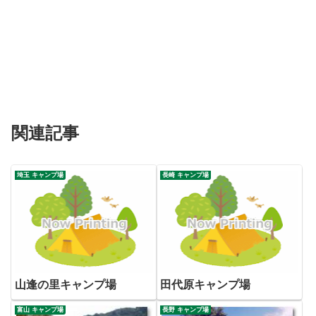
関連記事
埼玉 キャンプ場
長崎 キャンプ場
山逢の里キャンプ場
田代原キャンプ場
富山 キャンプ場
長野 キャンプ場