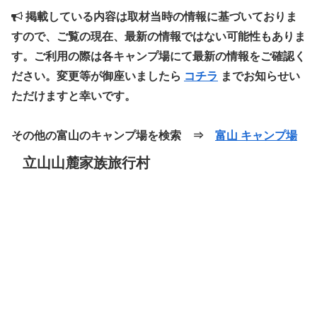
掲載している内容は取材当時の情報に基づいておりま
すので、ご覧の現在、最新の情報ではない可能性もありま
す。ご利用の際は各キャンプ場にて最新の情報をご確認く
ださい。変更等が御座いましたら
コチラ
までお知らせい
ただけますと幸いです。
その他の富山のキャンプ場を検索 ⇒
富山 キャンプ場
立山山麓家族旅行村