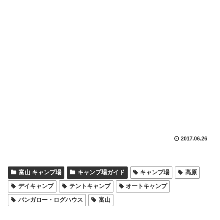
2017.06.26
富山 キャンプ場
キャンプ場ガイド
キャンプ場
高原
デイキャンプ
テントキャンプ
オートキャンプ
バンガロー・ログハウス
富山