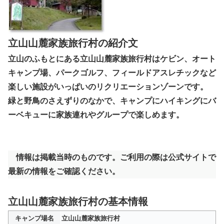
立山山麓家族旅行村の紹介文
立山のふもとにある立山山麓家族旅行村はケビン、オート
キャンプ場、パークゴルフ、フィールドアスレチックなど
楽しい施設がいっぱいのリクリエーションゾーンです。
緑と野鳥のさえずりのなかで、キャンプにハイキングにバ
ーベキューに家族連れやグループで楽しめます。
情報は掲載当時のものです。ご利用の際は公式サイトで
最新の情報をご確認ください。
立山山麓家族旅行村の基本情報
キャンプ場名
立山山麓家族旅行村