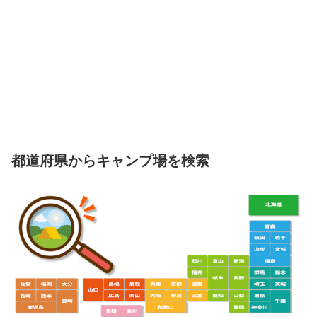
都道府県からキャンプ場を検索