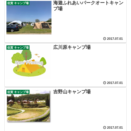
海遊ふれあいパークオートキャン
佐賀 キャンプ場
プ場
2017.07.01
広川原キャンプ場
佐賀 キャンプ場
2017.07.01
吉野山キャンプ場
佐賀 キャンプ場
2017.07.01