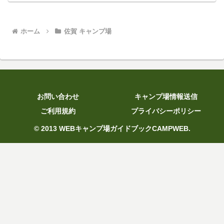
ホーム
佐賀 キャンプ場
お問い合わせ
キャンプ場情報送信
ご利用規約
プライバシーポリシー
© 2013 WEBキャンプ場ガイドブックCAMPWEB.