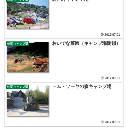
2017.07.01
おいでな菜園（キャンプ場閉鎖）
佐賀 キャンプ場
2017.07.01
トム・ソーヤの森キャンプ場
佐賀 キャンプ場
2017.07.01