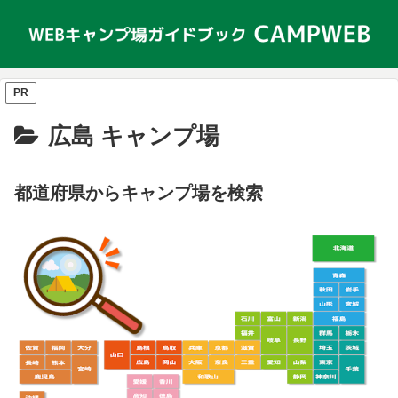
PR
広島 キャンプ場
都道府県からキャンプ場を検索