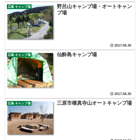
野呂山キャンプ場・オートキャン
広島 キャンプ場
プ場
2017.06.30
仙酔島キャンプ場
広島 キャンプ場
2017.06.30
三原市棲真寺山オートキャンプ場
広島 キャンプ場