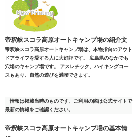
帝釈峡スコラ高原オートキャンプ場の紹介文
帝釈峡スコラ高原オートキャンプ場は、本物指向のアウト
ドアライフを愛する人に大好評です。 広島県のなかでも
穴場のキャンプ場です。 アスレチック、ハイキングコー
スもあり、自然の遊びを満喫できます。
情報は掲載当時のものです。ご利用の際は公式サイトで
最新の情報をご確認ください。
帝釈峡スコラ高原オートキャンプ場の基本情