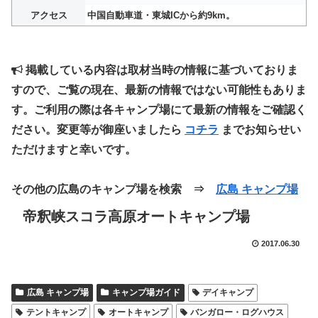
アクセス
中国自動車道・東城ICから約9km。
掲載している内容は取材当時の情報に基づいておりま
すので、ご覧の現在、最新の情報ではない可能性もありま
す。ご利用の際は各キャンプ場にて最新の情報をご確認く
ださい。変更等が御座いましたら
コチラ
までお知らせい
ただけますと幸いです。
その他の広島のキャンプ場を検索 ⇒
広島 キャンプ場
帝釈峡スコラ高原オートキャンプ場
2017.06.30
広島 キャンプ場
キャンプ場ガイド
デイキャンプ
テントキャンプ
オートキャンプ
バンガロー・ログハウス