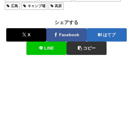
広島
キャンプ場
高原
シェアする
X
Facebook
はてブ
LINE
コピー