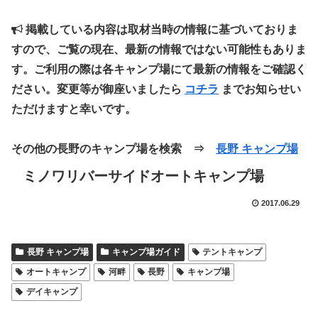
掲載している内容は取材当時の情報に基づいておりま
すので、ご覧の現在、最新の情報ではない可能性もありま
す。ご利用の際は各キャンプ場にて最新の情報をご確認く
ださい。変更等が御座いましたら
コチラ
までお知らせい
ただけますと幸いです。
その他の長野のキャンプ場を検索 ⇒
長野 キャンプ場
ミノワリバーサイドオートキャンプ場
2017.06.29
長野 キャンプ場
キャンプ場ガイド
テントキャンプ
オートキャンプ
河畔
長野
キャンプ場
デイキャンプ