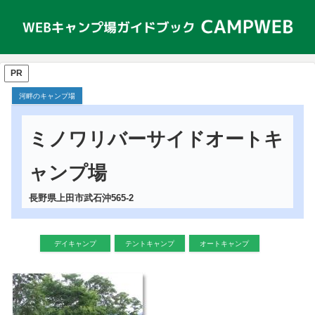
PR
河畔のキャンプ場
ミノワリバーサイドオートキ
ャンプ場
長野県上田市武石沖565-2
デイキャンプ
テントキャンプ
オートキャンプ