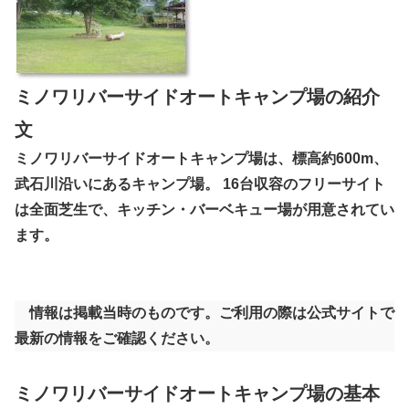
ミノワリバーサイドオートキャンプ場の紹介
文
ミノワリバーサイドオートキャンプ場は、標高約600m、
武石川沿いにあるキャンプ場。 16台収容のフリーサイト
は全面芝生で、キッチン・バーベキュー場が用意されてい
ます。
情報は掲載当時のものです。ご利用の際は公式サイトで
最新の情報をご確認ください。
ミノワリバーサイドオートキャンプ場の基本