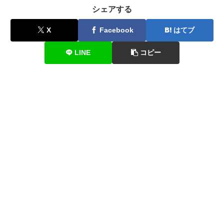
シェアする
X
Facebook
はてブ
LINE
コピー