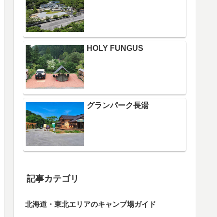
HOLY FUNGUS
グランパーク長湯
記事カテゴリ
北海道・東北エリアのキャンプ場ガイド