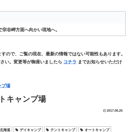
号で宗谷岬方面へ向かい現地へ。
ますので、ご覧の現在、最新の情報ではない可能性もあります。
ださい。変更等が御座いましたら
コチラ
までお知らせいただけ
ンプ場
トキャンプ場
2017.06.25
北海道
デイキャンプ
テントキャンプ
オートキャンプ