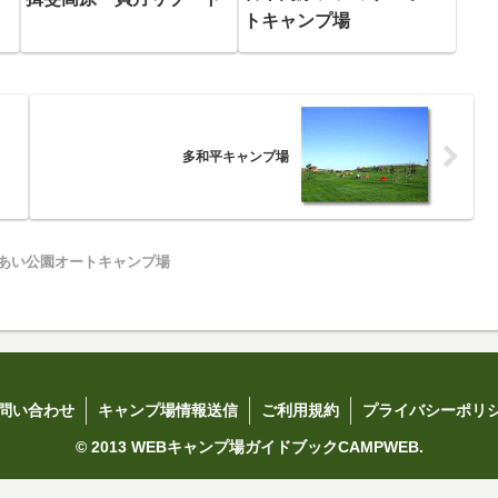
トキャンプ場
多和平キャンプ場
あい公園オートキャンプ場
問い合わせ
キャンプ場情報送信
ご利用規約
プライバシーポリ
© 2013 WEBキャンプ場ガイドブックCAMPWEB.