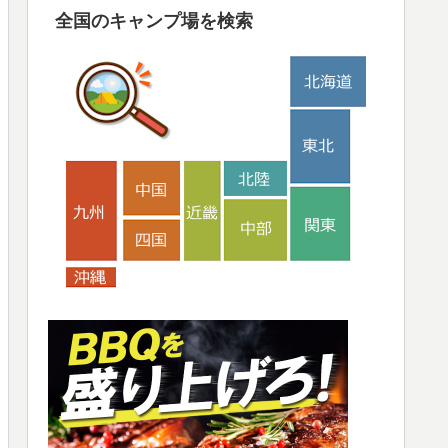
全国のキャンプ場を検索