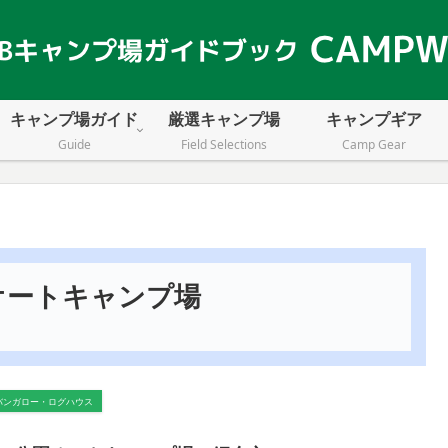
キャンプ場ガイド
厳選キャンプ場
キャンプギア
Guide
Field Selections
Camp Gear
オートキャンプ場
バンガロー・ログハウス