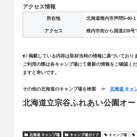
アクセス情報
所在地
北海道稚内市声問5-40-1
アクセス
稚内市街から国道238
掲載している内容は取材当時の情報に基づいており
ご利用の際は各キャンプ場にて最新の情報をご確認く
ますと幸いです。
その他の北海道のキャンプ場を検索 ⇒
北海道 キャ
北海道立宗谷ふれあい公園オー
北海道 キャンプ場
キャンプ場ガイド
キャンプ場