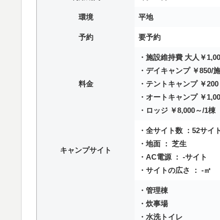
環境
平地
予約
要予約
・施設維持費 大人￥1,00
・デイキャンプ ￥850/
料金
・テントキャンプ ￥200
・オートキャンプ ￥1,00
・ロッジ ￥8,000～/1棟
・全サイト数 ：52サイ
・地面 ： 芝生
キャンプサイト
・AC電源 ： -サイト
・サイトの広さ ： -㎡
・管理棟
・炊事場
・水洗トイレ