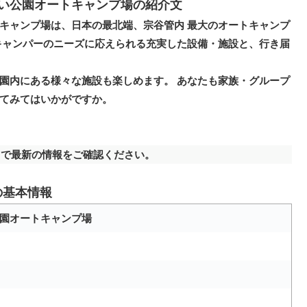
い公園オートキャンプ場の紹介文
キャンプ場は、日本の最北端、宗谷管内 最大のオートキャンプ
キャンパーのニーズに応えられる充実した設備・施設と、行き届
園内にある様々な施設も楽しめます。 あなたも家族・グループ
てみてはいかがですか。
で最新の情報をご確認ください。
の基本情報
園オートキャンプ場