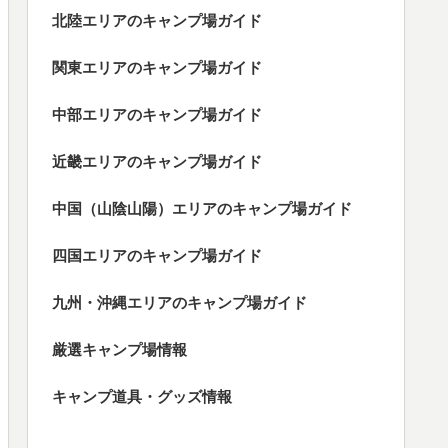
北陸エリアのキャンプ場ガイド
関東エリアのキャンプ場ガイド
中部エリアのキャンプ場ガイド
近畿エリアのキャンプ場ガイド
中国（山陰山陽）エリアのキャンプ場ガイド
四国エリアのキャンプ場ガイド
九州・沖縄エリアのキャンプ場ガイド
厳選キャンプ場情報
キャンプ道具・グッズ情報