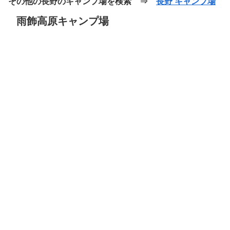
その他の長野のキャンプ場を検索 ⇒
長野 キャンプ場
雨飾高原キャンプ場