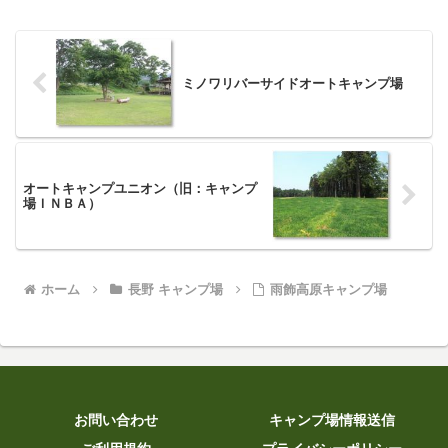
ミノワリバーサイドオートキャンプ場
オートキャンプユニオン（旧：キャンプ
場ＩＮＢＡ）
ホーム
長野 キャンプ場
雨飾高原キャンプ場
お問い合わせ
キャンプ場情報送信