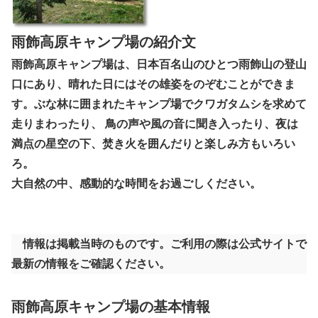
雨飾高原キャンプ場の紹介文
雨飾高原キャンプ場は、日本百名山のひとつ雨飾山の登山
口にあり、晴れた日にはその雄姿をのぞむことができま
す。ぶな林に囲まれたキャンプ場でクワガタムシを求めて
走りまわったり、 鳥の声や風の音に聞き入ったり、夜は
満点の星空の下、焚き火を囲んだりと楽しみ方もいろい
ろ。
大自然の中、感動的な時間をお過ごしください。
情報は掲載当時のものです。ご利用の際は公式サイトで
最新の情報をご確認ください。
雨飾高原キャンプ場の基本情報