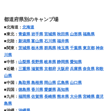
都道府県別のキャンプ場
■北海道：
北海道
■東北：
青森県
岩手県
宮城県
秋田県
山形県
福島県
■北陸：
新潟県
富山県
石川県
福井県
■関東：
茨城県
栃木県
群馬県
埼玉県
千葉県
東京都
神奈
川県
■中部：
山梨県
長野県
岐阜県
静岡県
愛知県
■近畿：
三重県
滋賀県
京都府
大阪府
兵庫県
奈良県
和歌
山県
■中国：
鳥取県
島根県
岡山県
広島県
山口県
■四国：
徳島県
香川県
愛媛県
高知県
■九州：
福岡県
佐賀県
長崎県
熊本県
大分県
宮崎県
鹿児
島県
■沖縄：
沖縄県