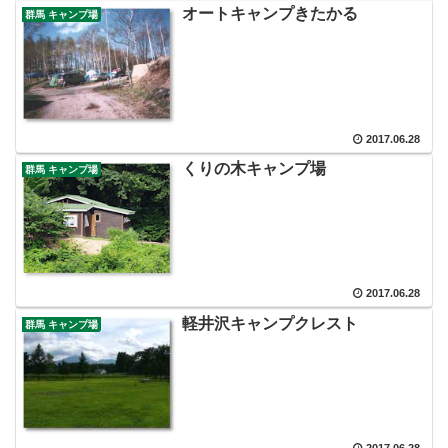
オートキャンプきたかる
群馬 キャンプ場
2017.06.28
くりの木キャンプ場
群馬 キャンプ場
2017.06.28
軽井沢キャンプクレスト
群馬 キャンプ場
2017.06.28