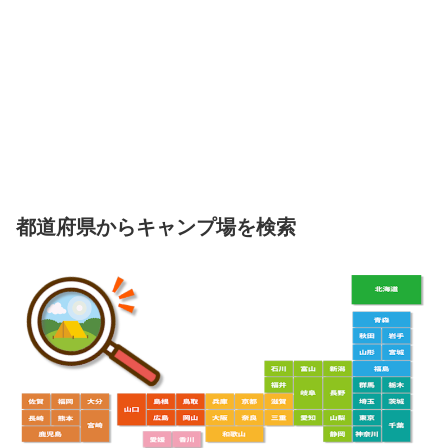
都道府県からキャンプ場を検索