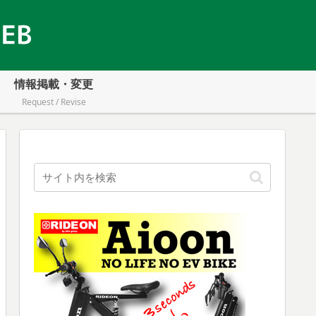
情報掲載・変更
Request / Revise