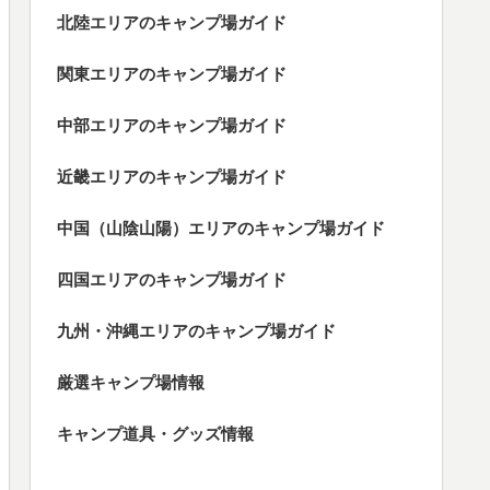
北陸エリアのキャンプ場ガイド
関東エリアのキャンプ場ガイド
中部エリアのキャンプ場ガイド
近畿エリアのキャンプ場ガイド
中国（山陰山陽）エリアのキャンプ場ガイド
四国エリアのキャンプ場ガイド
九州・沖縄エリアのキャンプ場ガイド
厳選キャンプ場情報
キャンプ道具・グッズ情報