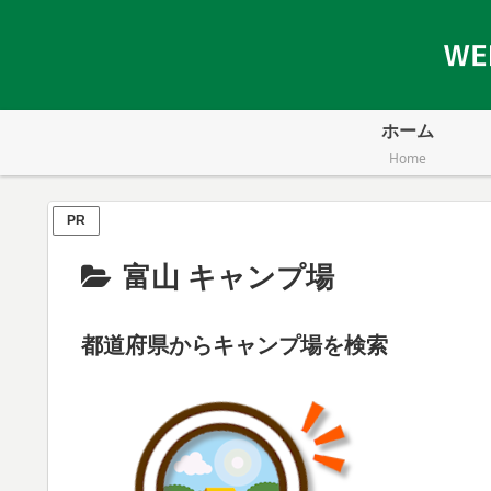
ホーム
Home
PR
富山 キャンプ場
都道府県からキャンプ場を検索