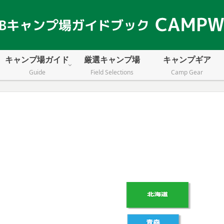
キャンプ場ガイド
厳選キャンプ場
キャンプギア
Guide
Field Selections
Camp Gear