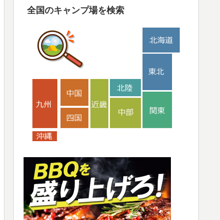
全国のキャンプ場を検索