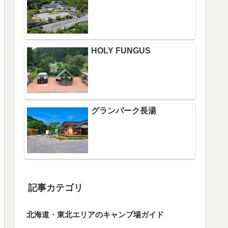
HOLY FUNGUS
グランパーク長湯
記事カテゴリ
北海道・東北エリアのキャンプ場ガイド