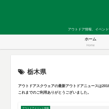
アウトドア情報、イベント
ホーム
Home
栃木県
アウトドアスクウェアの最新アウトドアニュースは201
これまでのご利用ありがとうございました。
アウトドアイベント情報