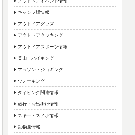
アウトドアイベント情報
キャンプ場情報
アウトドアグッズ
アウトドアクッキング
アウトドアスポーツ情報
登山・ハイキング
マラソン・ジョギング
ウォーキング
ダイビング関連情報
旅行・お出掛け情報
スキー・スノボ情報
動物園情報