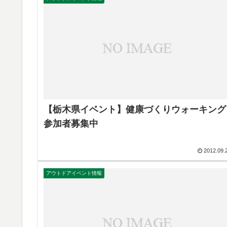
【栃木県イベント】健康づくりウォーキング
参加者募集中
2012.09.
アウトドアイベント情報