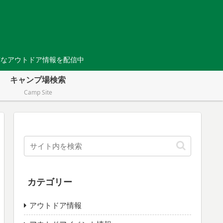
Tなアウトドア情報を配信中
キャンプ場検索
Camp Site
カテゴリー
アウトドア情報